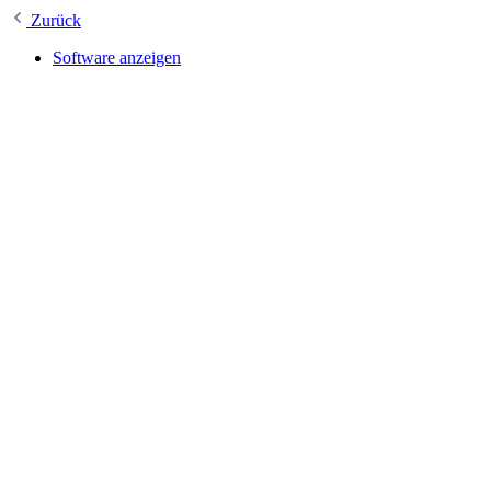
Zurück
Software anzeigen