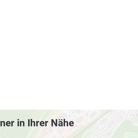
ner in Ihrer Nähe