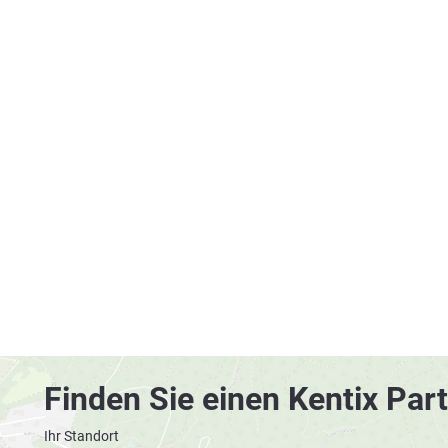
Finden Sie einen Kentix Part
Ihr Standort