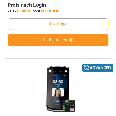
Preis nach Login
Jetzt
anmelden
oder
registrieren
Hinzufügen
Konfigurieren
ADVANCED