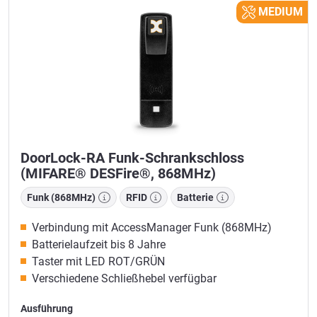
MEDIUM
DoorLock-RA Funk-Schrankschloss
(MIFARE® DESFire®, 868MHz)
Funk (868MHz)
RFID
Batterie
Verbindung mit AccessManager Funk (868MHz)
Batterielaufzeit bis 8 Jahre
Taster mit LED ROT/GRÜN
Verschiedene Schließhebel verfügbar
Ausführung