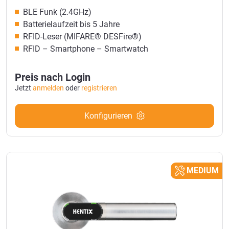
BLE Funk (2.4GHz)
Batterielaufzeit bis 5 Jahre
RFID-Leser (MIFARE® DESFire®)
RFID – Smartphone – Smartwatch
Preis nach Login
Jetzt
anmelden
oder
registrieren
Konfigurieren
MEDIUM