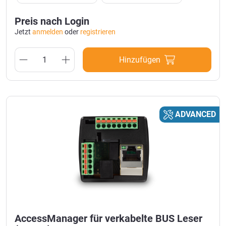
Preis nach Login
Jetzt
anmelden
oder
registrieren
Hinzufügen
ADVANCED
AccessManager für verkabelte BUS Leser