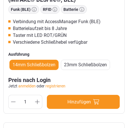
Funk (BLE)
RFID
Batterie
Verbindung mit AccessManager Funk (BLE)
Batterielaufzeit bis 8 Jahre
Taster mit LED ROT/GRÜN
Verschiedene Schließhebel verfügbar
Ausführung
14mm Schließbolzen
23mm Schließbolzen
Preis nach Login
Jetzt
anmelden
oder
registrieren
Hinzufügen