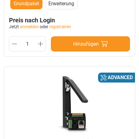
Grundpaket
Erweiterung
Preis nach Login
Jetzt
anmelden
oder
registrieren
Hinzufügen
ADVANCED