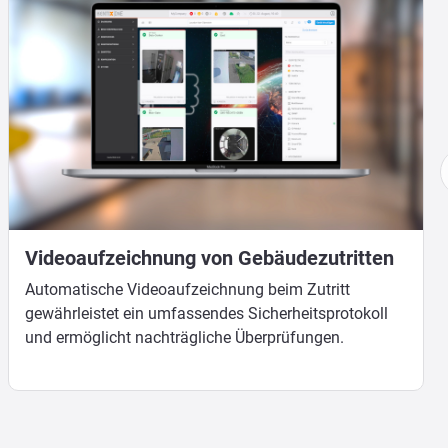
Videoaufzeichnung von Gebäudezutritten
Automatische Videoaufzeichnung beim Zutritt
gewährleistet ein umfassendes Sicherheitsprotokoll
und ermöglicht nachträgliche Überprüfungen.