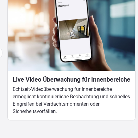
Live Video Überwachung für Innenbereiche
Echtzeit-Videoüberwachung für Innenbereiche
ermöglicht kontinuierliche Beobachtung und schnelles
Eingreifen bei Verdachtsmomenten oder
Sicherheitsvorfällen.