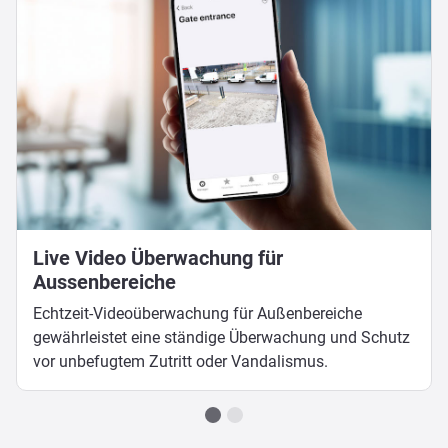
Live Video Überwachung für
Aussenbereiche
Echtzeit-Videoüberwachung für Außenbereiche
gewährleistet eine ständige Überwachung und Schutz
vor unbefugtem Zutritt oder Vandalismus.