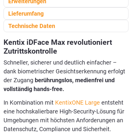
Erweiterungen
Lieferumfang
Technische Daten
Kentix iDFace Max revolutioniert
Zutrittskontrolle
Schneller, sicherer und deutlich einfacher –
dank biometrischer Gesichtserkennung erfolgt
der Zugang
berührungslos, medienfrei und
vollständig hands‑free.
In Kombination mit
KentixONE Large
entsteht
eine hochskalierbare High‑Security‑Lösung für
Umgebungen mit höchsten Anforderungen an
Datenschutz, Compliance und Sicherheit.