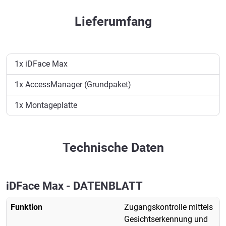
Lieferumfang
1x iDFace Max
1x AccessManager (Grundpaket)
1x Montageplatte
Technische Daten
iDFace Max - DATENBLATT
Funktion
Zugangskontrolle mittels
Gesichtserkennung und