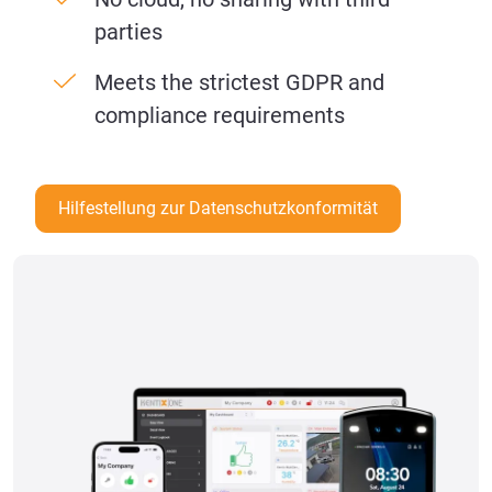
parties
Meets the strictest GDPR and
compliance requirements
Hilfestellung zur Datenschutzkonformität