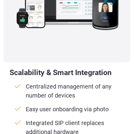
Scalability & Smart Integration
Centralized management of any
number of devices
Easy user onboarding via photo
Integrated SIP client replaces
additional hardware