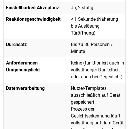
Einstellbarkeit Akzeptanz
Ja, 2-stufig
Reaktionsgeschwindigkeit
< 1 Sekunde (Näherung
bis Auslösung
Türöffnung)
Durchsatz
Bis zu 30 Personen /
Minute
Anforderungen
Keine (funktioniert auch in
Umgebungslicht
vollständiger Dunkelheit
oder auch bei Gegenlicht)
Datenverarbeitung
Nutzer-Templates
ausschließlich auf Gerät
gespeichert
Prozess der
Gesichtserkennung läuft
vollständig auf dem Gerät,