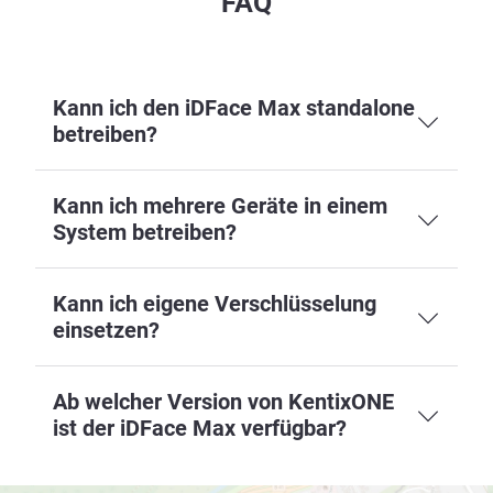
FAQ
Kann ich den iDFace Max standalone
betreiben?
Kann ich mehrere Geräte in einem
System betreiben?
Kann ich eigene Verschlüsselung
einsetzen?
Ab welcher Version von KentixONE
ist der iDFace Max verfügbar?