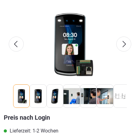
Bildergalerie überspringen
Preis nach Login
Lieferzeit: 1-2 Wochen