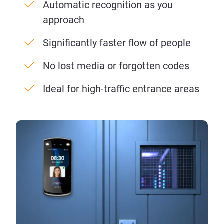
Automatic recognition as you
approach
Significantly faster flow of people
No lost media or forgotten codes
Ideal for high-traffic entrance areas