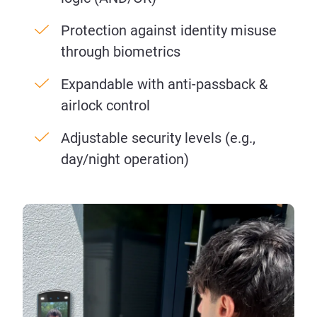
Protection against identity misuse
through biometrics
Expandable with anti-passback &
airlock control
Adjustable security levels (e.g.,
day/night operation)