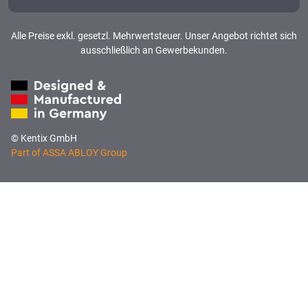
Alle Preise exkl. gesetzl. Mehrwertsteuer. Unser Angebot richtet sich
ausschließlich an Gewerbekunden.
© Kentix GmbH
Part of ASSA ABLOY Group