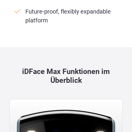
Future-proof, flexibly expandable
platform
iDFace Max Funktionen im
Überblick