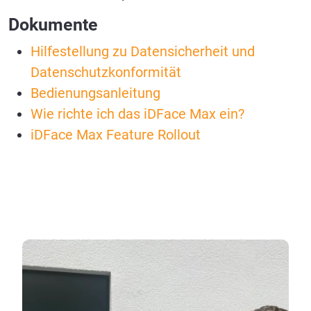
Dokumente
Hilfestellung zu Datensicherheit und
Datenschutzkonformität
Bedienungsanleitung
Wie richte ich das iDFace Max ein?
iDFace Max Feature Rollout