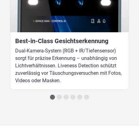
Best-in-Class Gesichtserkennung
Dual-Kamera-System (RGB + IR/Tiefensensor)
sorgt für präzise Erkennung – unabhängig von
Lichtverhältnissen. Liveness Detection schützt
zuverlässig vor Täuschungsversuchen mit Fotos,
Videos oder Masken.