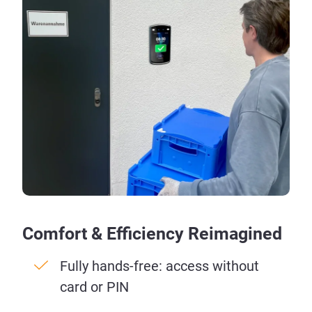
Comfort & Efficiency Reimagined
Fully hands-free: access without
card or PIN