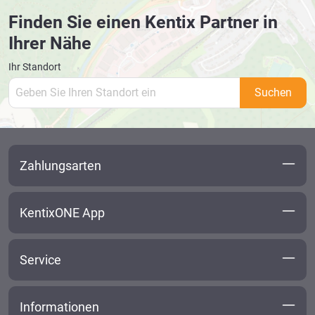
Finden Sie einen Kentix Partner in
Ihrer Nähe
Ihr Standort
Suchen
Zahlungsarten
KentixONE App
Service
Informationen