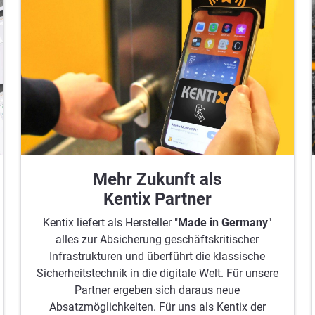
Mehr Zukunft als
Kentix Partner
Kentix liefert als Hersteller "
Made in Germany
"
alles zur Absicherung geschäftskritischer
Infrastrukturen und überführt die klassische
Sicherheitstechnik in die digitale Welt. Für unsere
Partner ergeben sich daraus neue
Absatzmöglichkeiten. Für uns als Kentix der