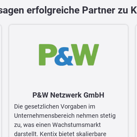
sagen erfolgreiche Partner zu K
P&W Netzwerk GmbH
Die gesetzlichen Vorgaben im
Unternehmensbereich nehmen stetig
zu, was einen Wachstumsmarkt
darstellt. Kentix bietet skalierbare