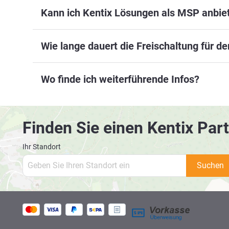
Kann ich Kentix Lösungen als MSP anbie
Wie lange dauert die Freischaltung für d
Wo finde ich weiterführende Infos?
Finden Sie einen Kentix Part
Ihr Standort
Suchen