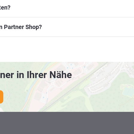
ten?
en Partner Shop?
ner in Ihrer Nähe