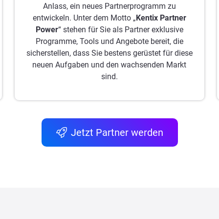
Anlass, ein neues Partnerprogramm zu
entwickeln. Unter dem Motto „
Kentix Partner
Power
“ stehen für Sie als Partner exklusive
Programme, Tools und Angebote bereit, die
sicherstellen, dass Sie bestens gerüstet für diese
neuen Aufgaben und den wachsenden Markt
sind.
Jetzt Partner werden