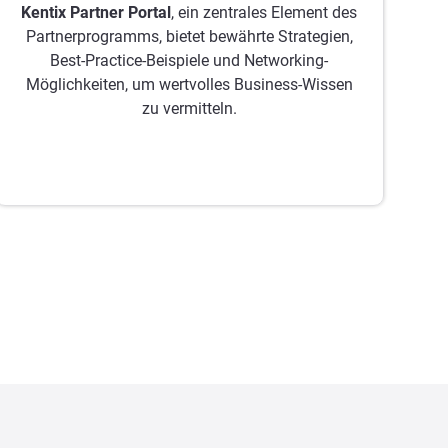
Kentix Partner Portal
, ein zentrales Element des
Partnerprogramms, bietet bewährte Strategien,
Best-Practice-Beispiele und Networking-
Möglichkeiten, um wertvolles Business-Wissen
zu vermitteln.