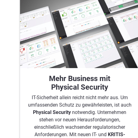
Mehr Business mit
Physical Security
IT-Sicherheit allein reicht nicht mehr aus. Um
umfassenden Schutz zu gewährleisten, ist auch
Physical Security
notwendig. Unternehmen
stehen vor neuen Herausforderungen,
einschließlich wachsender regulatorischer
Anforderungen. Mit neuen IT- und
KRITIS-