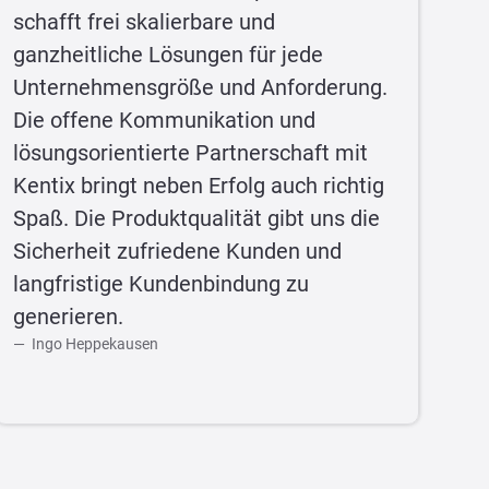
schafft frei skalierbare und
ganzheitliche Lösungen für jede
Unternehmensgröße und Anforderung.
Die offene Kommunikation und
lösungsorientierte Partnerschaft mit
Kentix bringt neben Erfolg auch richtig
Spaß. Die Produktqualität gibt uns die
Sicherheit zufriedene Kunden und
langfristige Kundenbindung zu
generieren.
Ingo Heppekausen