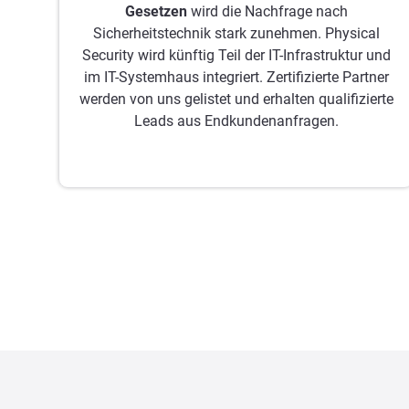
Gesetzen
wird die Nachfrage nach
Sicherheitstechnik stark zunehmen. Physical
Security wird künftig Teil der IT-Infrastruktur und
im IT-Systemhaus integriert. Zertifizierte Partner
werden von uns gelistet und erhalten qualifizierte
Leads aus Endkundenanfragen.