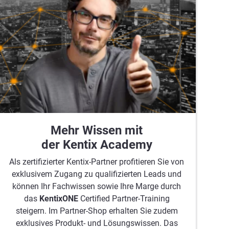
Mehr Wissen mit
der Kentix Academy
Als zertifizierter Kentix-Partner profitieren Sie von
exklusivem Zugang zu qualifizierten Leads und
können Ihr Fachwissen sowie Ihre Marge durch
das
KentixONE
Certified Partner-Training
steigern. Im Partner-Shop erhalten Sie zudem
exklusives Produkt- und Lösungswissen. Das