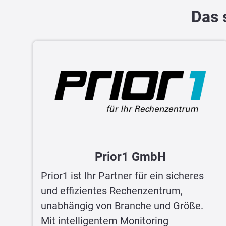
Das 
Prior1 GmbH
Prior1 ist Ihr Partner für ein sicheres
und effizientes Rechenzentrum,
unabhängig von Branche und Größe.
Mit intelligentem Monitoring