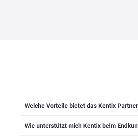
Welche Vorteile bietet das Kentix Partn
Wie unterstützt mich Kentix beim Endkun