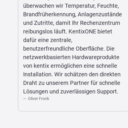
überwachen wir Temperatur, Feuchte,
Brandfrüherkennung, Anlagenzustände
und Zutritte, damit Ihr Rechenzentrum
reibungslos läuft. KentixONE bietet
dafür eine zentrale,
benutzerfreundliche Oberfläche. Die
netzwerkbasierten Hardwareprodukte
von kentix ermöglichen eine schnelle
Installation. Wir schätzen den direkten
Draht zu unserem Partner für schnelle
Lösungen und zuverlässigen Support.
Oliver Fronk