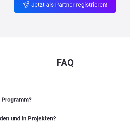
Jetzt als Partner registrieren!
FAQ
er Programm?
den und in Projekten?