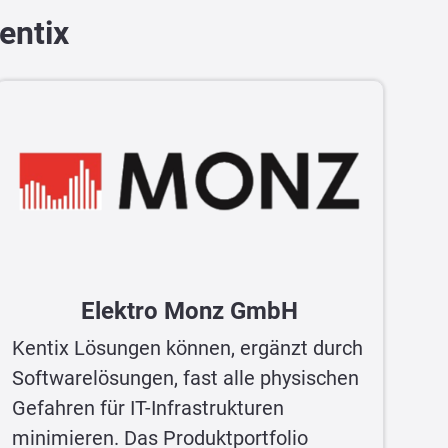
entix
Elektro Monz GmbH
Kentix Lösungen können, ergänzt durch
Softwarelösungen, fast alle physischen
Gefahren für IT-Infrastrukturen
minimieren. Das Produktportfolio