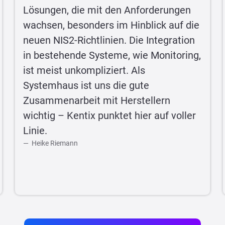
Lösungen, die mit den Anforderungen
wachsen, besonders im Hinblick auf die
neuen NIS2-Richtlinien. Die Integration
in bestehende Systeme, wie Monitoring,
ist meist unkompliziert. Als
Systemhaus ist uns die gute
Zusammenarbeit mit Herstellern
wichtig – Kentix punktet hier auf voller
Linie.
Heike Riemann