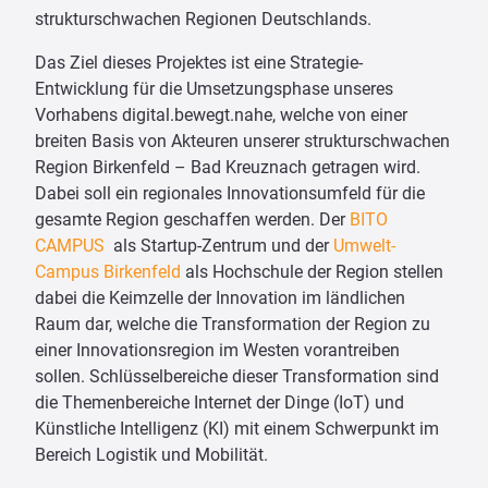
strukturschwachen Regionen Deutschlands.
Das Ziel dieses Projektes ist eine Strategie-
Entwicklung für die Umsetzungsphase unseres
Vorhabens digital.bewegt.nahe, welche von einer
breiten Basis von Akteuren unserer strukturschwachen
Region Birkenfeld – Bad Kreuznach getragen wird.
Dabei soll ein regionales Innovationsumfeld für die
gesamte Region geschaffen werden. Der
BITO
CAMPUS
als Startup-Zentrum und der
Umwelt-
Campus Birkenfeld
als Hochschule der Region stellen
dabei die Keimzelle der Innovation im ländlichen
Raum dar, welche die Transformation der Region zu
einer Innovationsregion im Westen vorantreiben
sollen. Schlüsselbereiche dieser Transformation sind
die Themenbereiche Internet der Dinge (IoT) und
Künstliche Intelligenz (KI) mit einem Schwerpunkt im
Bereich Logistik und Mobilität.