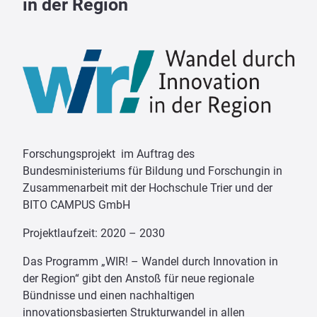
in der Region
Forschungsprojekt im Auftrag des
Bundesministeriums für Bildung und Forschungin in
Zusammenarbeit mit der Hochschule Trier und der
BITO CAMPUS GmbH
Projektlaufzeit: 2020 – 2030
Das Programm „WIR! – Wandel durch Innovation in
der Region“ gibt den Anstoß für neue regionale
Bündnisse und einen nachhaltigen
innovationsbasierten Strukturwandel in allen