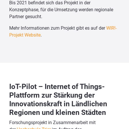
Bis 2021 befindet sich das Projekt in der
Konzeptphase, für die Umsetzung werden regionale
Partner gesucht.
Mehr Informationen zum Projekt gibt es auf der
WIR!-
Projekt Website
.
IoT-Pilot – Internet of Things-
Plattform zur Stärkung der
Innovationskraft in Ländlichen
Regionen und kleinen Städten
Forschungsprojekt in Zusammenarbeit mit