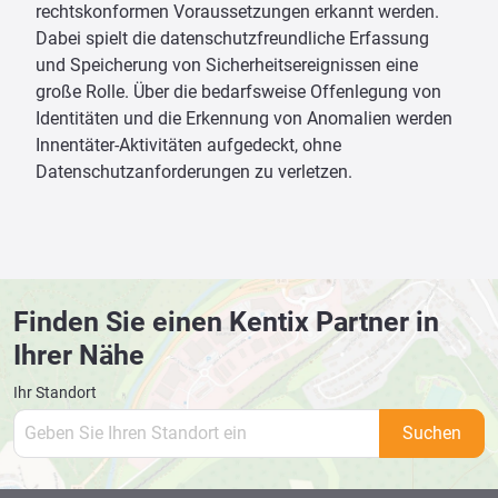
rechtskonformen Voraussetzungen erkannt werden.
Dabei spielt die datenschutzfreundliche Erfassung
und Speicherung von Sicherheitsereignissen eine
große Rolle. Über die bedarfsweise Offenlegung von
Identitäten und die Erkennung von Anomalien werden
Innentäter-Aktivitäten aufgedeckt, ohne
Datenschutzanforderungen zu verletzen.
Finden Sie einen Kentix Partner in
Ihrer Nähe
Ihr Standort
Suchen