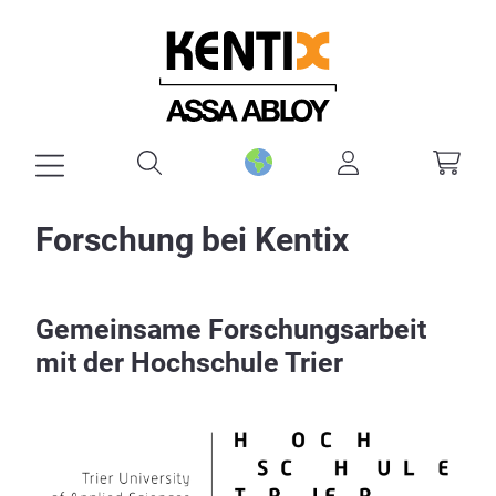
alt springen
Forschung bei Kentix
Gemeinsame Forschungsarbeit
mit der Hochschule Trier