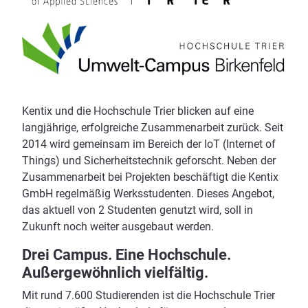
Kentix und die Hochschule Trier blicken auf eine
langjährige, erfolgreiche Zusammenarbeit zurück. Seit
2014 wird gemeinsam im Bereich der IoT (Internet of
Things) und Sicherheitstechnik geforscht. Neben der
Zusammenarbeit bei Projekten beschäftigt die Kentix
GmbH regelmäßig Werksstudenten. Dieses Angebot,
das aktuell von 2 Studenten genutzt wird, soll in
Zukunft noch weiter ausgebaut werden.
Drei Campus. Eine Hochschule.
Außergewöhnlich vielfältig.
Mit rund 7.600 Studierenden ist die Hochschule Trier