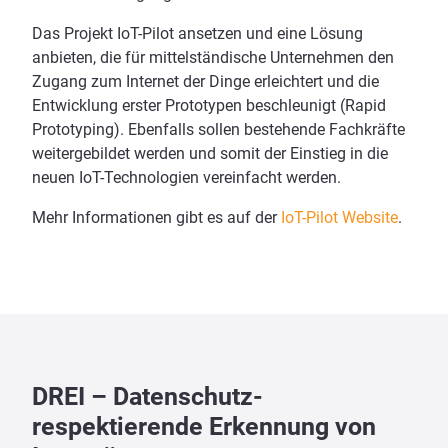
Das Projekt IoT-Pilot ansetzen und eine Lösung
anbieten, die für mittelständische Unternehmen den
Zugang zum Internet der Dinge erleichtert und die
Entwicklung erster Prototypen beschleunigt (Rapid
Prototyping). Ebenfalls sollen bestehende Fachkräfte
weitergebildet werden und somit der Einstieg in die
neuen IoT-Technologien vereinfacht werden.
Mehr Informationen gibt es auf der
IoT-Pilot Website
.
DREI – Datenschutz-
respektierende Erkennung von