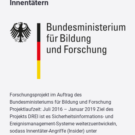
Innentätern
Forschungsprojekt im Auftrag des
Bundesministeriums für Bildung und Forschung
Projektlaufzeit: Juli 2016 – Januar 2019 Ziel des
Projekts DREI ist es Sicherheitsinformations- und
Ereignismanagement-Systeme weiterzuentwickeln,
sodass Innentäter-Angriffe (Insider) unter