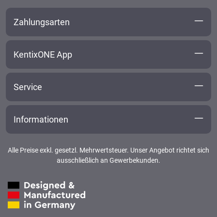
Zahlungsarten
KentixONE App
Service
Informationen
Alle Preise exkl. gesetzl. Mehrwertsteuer. Unser Angebot richtet sich
ausschließlich an Gewerbekunden.