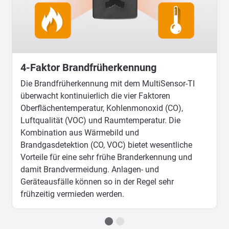
4-Faktor Brandfrüherkennung
Die Brandfrüherkennung mit dem MultiSensor-TI
überwacht kontinuierlich die vier Faktoren
Oberflächentemperatur, Kohlenmonoxid (CO),
Luftqualität (VOC) und Raumtemperatur. Die
Kombination aus Wärmebild und
Brandgasdetektion (CO, VOC) bietet wesentliche
Vorteile für eine sehr frühe Branderkennung und
damit Brandvermeidung. Anlagen- und
Geräteausfälle können so in der Regel sehr
frühzeitig vermieden werden.