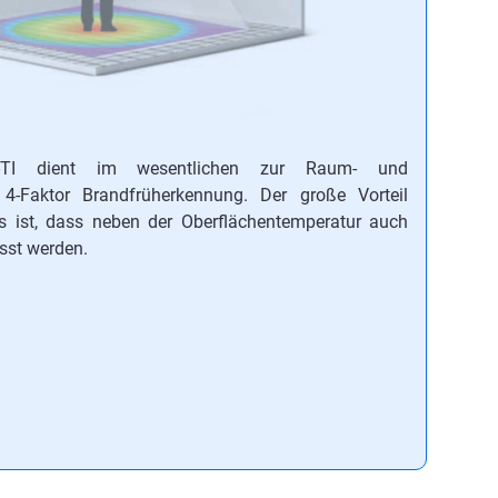
r-TI dient im wesentlichen zur Raum- und
4-Faktor Brandfrüherkennung. Der große Vorteil
 ist, dass neben der Oberflächentemperatur auch
sst werden.