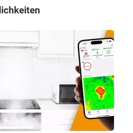
ichkeiten