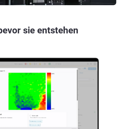
bevor sie entstehen