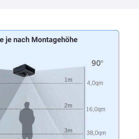
e je nach Montagehöhe