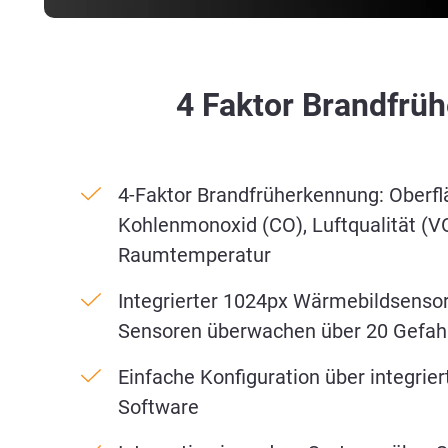
4 Faktor Brandfrüh
4-Faktor Brandfrüherkennung: Oberf
Kohlenmonoxid (CO), Luftqualität (V
Raumtemperatur
Integrierter 1024px Wärmebildsensor
Sensoren überwachen über 20 Gefah
Einfache Konfiguration über integrie
Software