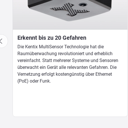
Erkennt bis zu 20 Gefahren
Die Kentix MultiSensor Technologie hat die
Raumüberwachung revolutioniert und erheblich
vereinfacht. Statt mehrerer Systeme und Sensoren
überwacht ein Gerät alle relevanten Gefahren. Die
Vernetzung erfolgt kostengünstig über Ethernet
(PoE) oder Funk.