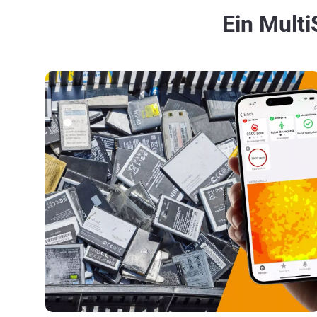
Ein Mult