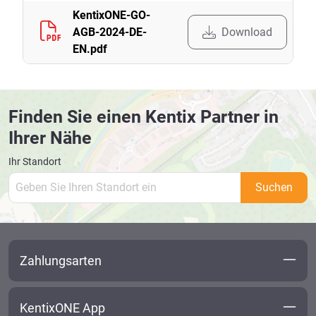
KentixONE-GO-
Download
AGB-2024-DE-
EN.pdf
Finden Sie einen Kentix Partner in
Ihrer Nähe
Ihr Standort
Suchen
Zahlungsarten
KentixONE App