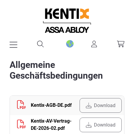
alt springen
Allgemeine
Geschäftsbedingungen
Kentix-AGB-DE.pdf
Download
Kentix-AV-Vertrag-
Download
DE-2026-02.pdf