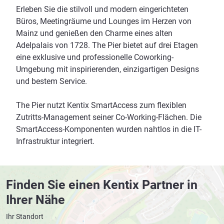
Erleben Sie die stilvoll und modern eingerichteten
Büros, Meetingräume und Lounges im Herzen von
Mainz und genießen den Charme eines alten
Adelpalais von 1728. The Pier bietet auf drei Etagen
eine exklusive und professionelle Coworking-
Umgebung mit inspirierenden, einzigartigen Designs
und bestem Service.
The Pier nutzt Kentix SmartAccess zum flexiblen
Zutritts-Management seiner Co-Working-Flächen. Die
SmartAccess-Komponenten wurden nahtlos in die IT-
Infrastruktur integriert.
Finden Sie einen Kentix Partner in
Ihrer Nähe
Ihr Standort