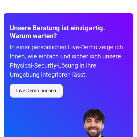
Unsere Beratung ist einzigartig.
Warum warten?
In einer persönlichen Live-Demo zeige ich
Ihnen, wie einfach und sicher sich unsere
Physical-Security-Lösung in Ihre
Umgebung integrieren lässt.
Live Demo buchen