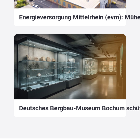
Energieversorgung Mittelrhein (evm): Müh
Deutsches Bergbau-Museum Bochum schützt