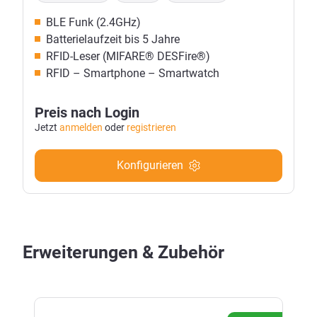
BLE Funk (2.4GHz)
Batterielaufzeit bis 5 Jahre
RFID-Leser (MIFARE® DESFire®)
RFID – Smartphone – Smartwatch
Preis nach Login
Jetzt
anmelden
oder
registrieren
Konfigurieren
Erweiterungen & Zubehör
Produktgalerie überspringen