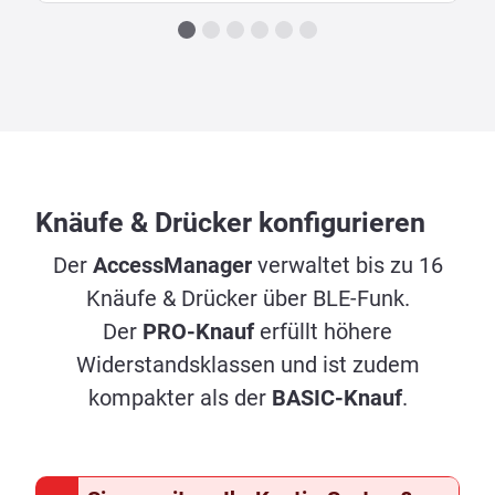
Knäufe & Drücker konfigurieren
Der
AccessManager
verwaltet bis zu 16
Knäufe & Drücker über BLE-Funk.
Der
PRO-Knauf
erfüllt höhere
Widerstandsklassen und ist zudem
kompakter als der
BASIC-Knauf
.