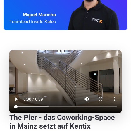
Miguel Marinho
Teamlead Inside Sales
The Pier - das Coworking-Space
in Mainz setzt auf Kentix