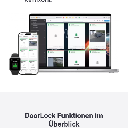
DoorLock Funktionen im
Überblick