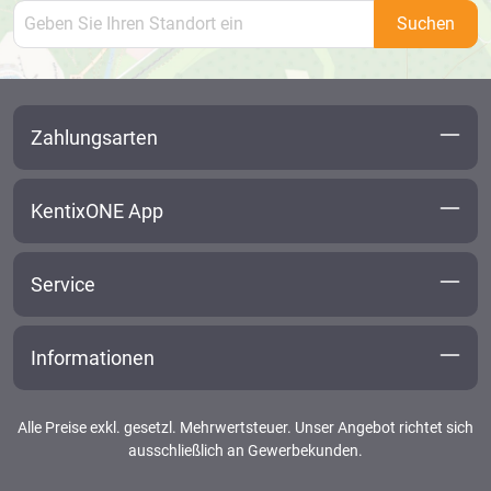
Suchen
Zahlungsarten
KentixONE App
Service
Informationen
Alle Preise exkl. gesetzl. Mehrwertsteuer. Unser Angebot richtet sich
ausschließlich an Gewerbekunden.