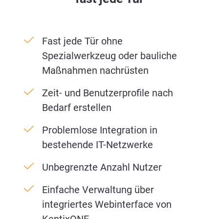
Fast jede Tür ohne
Spezialwerkzeug oder bauliche
Maßnahmen nachrüsten
Zeit- und Benutzerprofile nach
Bedarf erstellen
Problemlose Integration in
bestehende IT-Netzwerke
Unbegrenzte Anzahl Nutzer
Einfache Verwaltung über
integriertes Webinterface von
KentixONE