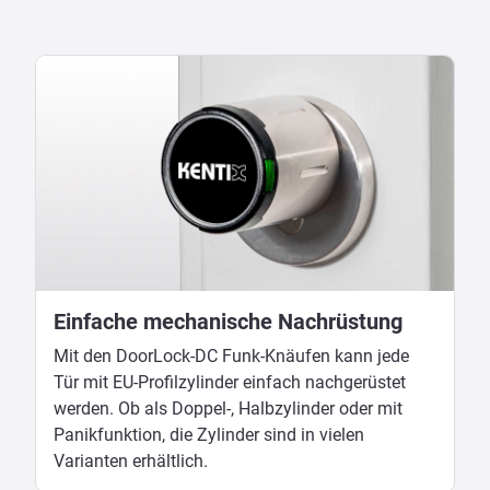
Einfache mechanische Nachrüstung
Mit den DoorLock-DC Funk-Knäufen kann jede
Tür mit EU-Profilzylinder einfach nachgerüstet
werden. Ob als Doppel-, Halbzylinder oder mit
Panikfunktion, die Zylinder sind in vielen
Varianten erhältlich.