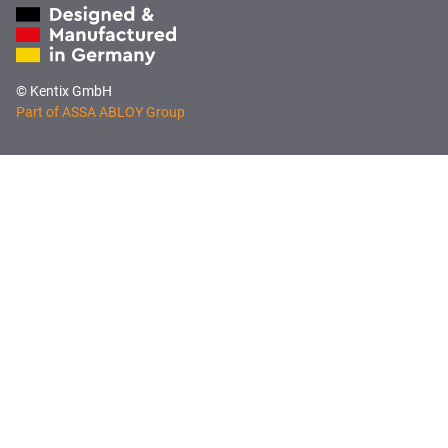
© Kentix GmbH
Part of ASSA ABLOY Group