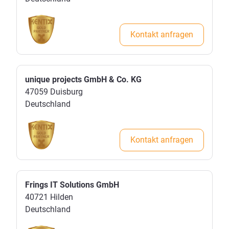
Kontakt anfragen
unique projects GmbH & Co. KG
47059
Duisburg
Deutschland
Kontakt anfragen
Frings IT Solutions GmbH
40721
Hilden
Deutschland