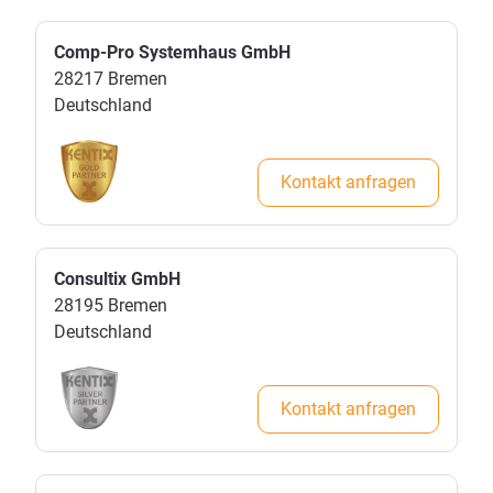
Comp-Pro Systemhaus GmbH
28217
Bremen
Deutschland
Kontakt anfragen
Consultix GmbH
28195
Bremen
Deutschland
Kontakt anfragen