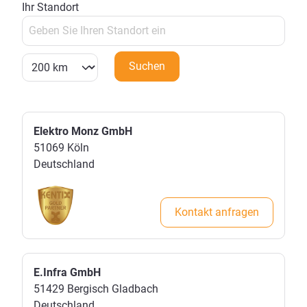
Ihr Standort
Suchen
Elektro Monz GmbH
51069
Köln
Deutschland
Kontakt anfragen
E.Infra GmbH
51429
Bergisch Gladbach
Deutschland