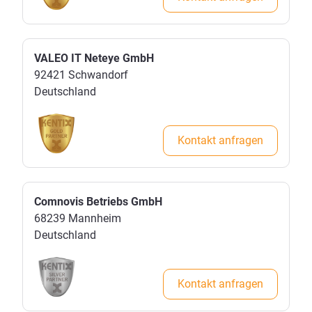
VALEO IT Neteye GmbH
92421
Schwandorf
Deutschland
Kontakt anfragen
Comnovis Betriebs GmbH
68239
Mannheim
Deutschland
Kontakt anfragen