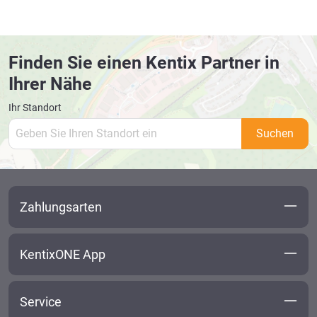
Finden Sie einen Kentix Partner in
Ihrer Nähe
Ihr Standort
Suchen
Zahlungsarten
KentixONE App
Service