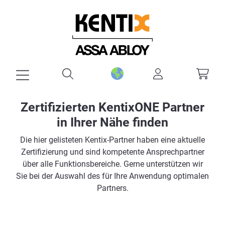
alt springen
Zertifizierten KentixONE Partner
in Ihrer Nähe finden
Die hier gelisteten Kentix-Partner haben eine aktuelle
Zertifizierung und sind kompetente Ansprechpartner
über alle Funktionsbereiche. Gerne unterstützen wir
Sie bei der Auswahl des für Ihre Anwendung optimalen
Partners.