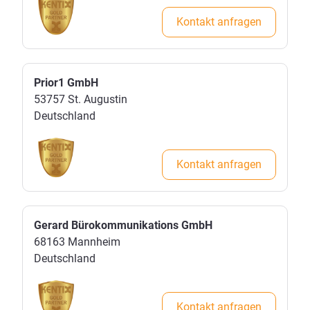
Kontakt anfragen
Prior1 GmbH
53757
St. Augustin
Deutschland
Kontakt anfragen
Gerard Bürokommunikations GmbH
68163
Mannheim
Deutschland
Kontakt anfragen