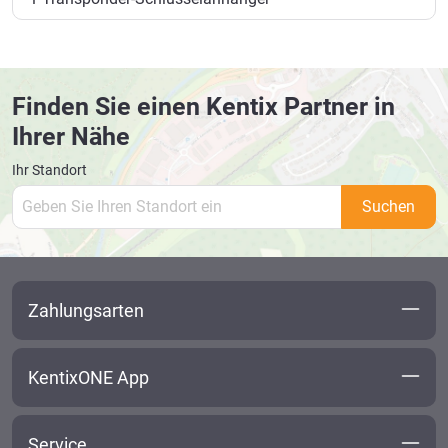
Finden Sie einen Kentix Partner in
Ihrer Nähe
Ihr Standort
Suchen
Zahlungsarten
KentixONE App
Service