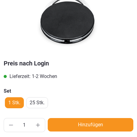
Preis nach Login
Lieferzeit: 1-2 Wochen
Set
1 Stk.
25 Stk.
Hinzufügen