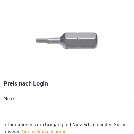
Bildergalerie überspringen
Preis nach Login
Notiz
Informationen zum Umgang mit Nutzerdaten finden Sie in
unserer
Datenschutzerklärung
.