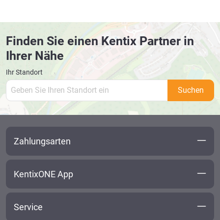
Finden Sie einen Kentix Partner in
Ihrer Nähe
Ihr Standort
Suchen
Zahlungsarten
KentixONE App
Service