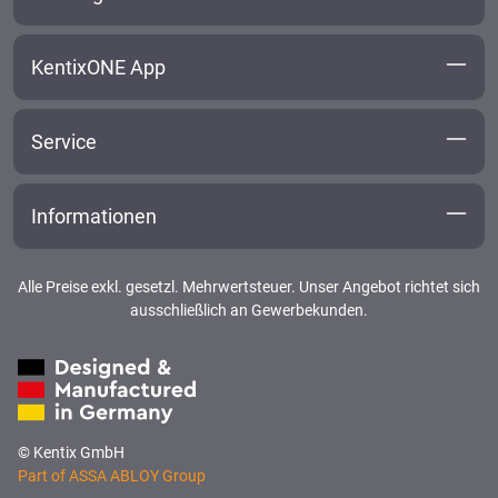
KentixONE App
Service
Informationen
Alle Preise exkl. gesetzl. Mehrwertsteuer. Unser Angebot richtet sich
ausschließlich an Gewerbekunden.
© Kentix GmbH
Part of ASSA ABLOY Group