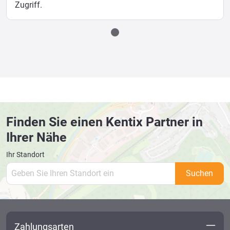
Zugriff.
Finden Sie einen Kentix Partner in
Ihrer Nähe
Ihr Standort
Suchen
Zahlungsarten