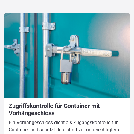
Zugriffskontrolle für Container mit
Vorhängeschloss
Ein Vorhängeschloss dient als Zugangskontrolle für
Container und schützt den Inhalt vor unberechtigtem