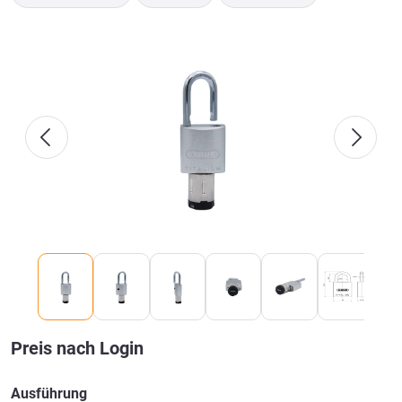
Bildergalerie überspringen
Preis nach Login
Ausführung