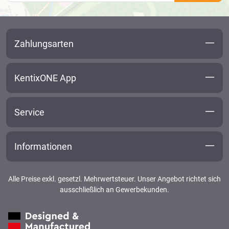
Zahlungsarten
KentixONE App
Service
Informationen
Alle Preise exkl. gesetzl. Mehrwertsteuer. Unser Angebot richtet sich
ausschließlich an Gewerbekunden.