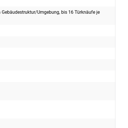
n Gebäudestruktur/Umgebung, bis 16 Türknäufe je