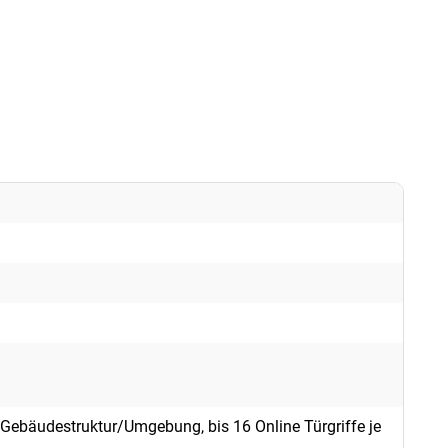
ebäudestruktur/Umgebung, bis 16 Online Türgriffe je