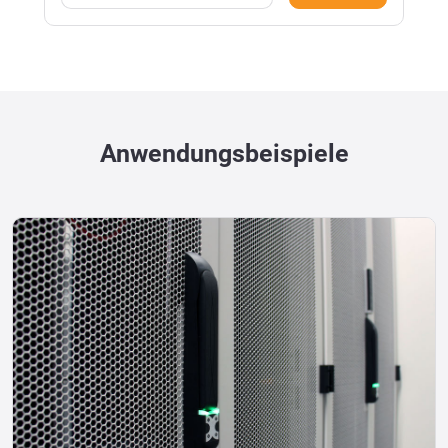
Anwendungsbeispiele