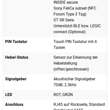
INSIDE secure
Sony FeliCa subset (NFC
Forum Type 3 Tag)
ST SR Serie
Unterstützt BLE bzw. LEGIC
connect (Optional)
PIN Tastatur
Touch PIN Tastatur mit 4
Tasten
Hebel-Status
Sensor zur Erkennung der
Hebelstellung
(offen/geschlossen)
Signalgeber
Akustischer Signalgeber
70dB, 2.3kHz
LED
ROT, GRÜN
Anschluss
RJ45 auf Rückseite, Standard