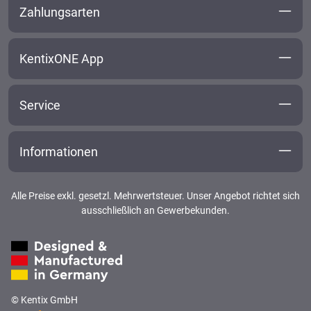
Zahlungsarten
KentixONE App
Service
Informationen
Alle Preise exkl. gesetzl. Mehrwertsteuer. Unser Angebot richtet sich
ausschließlich an Gewerbekunden.
© Kentix GmbH