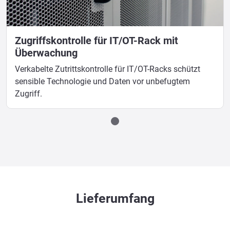
Zugriffskontrolle für IT/OT-Rack mit
Überwachung
Verkabelte Zutrittskontrolle für IT/OT-Racks schützt
sensible Technologie und Daten vor unbefugtem
Zugriff.
Lieferumfang