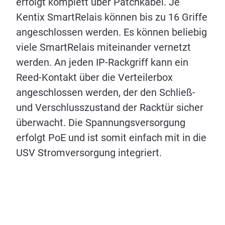
erfolgt komplett über Patchkabel. Je
Kentix SmartRelais können bis zu 16 Griffe
angeschlossen werden. Es können beliebig
viele SmartRelais miteinander vernetzt
werden. An jeden IP-Rackgriff kann ein
Reed-Kontakt über die Verteilerbox
angeschlossen werden, der den Schließ-
und Verschlusszustand der Racktür sicher
überwacht. Die Spannungsversorgung
erfolgt PoE und ist somit einfach mit in die
USV Stromversorgung integriert.