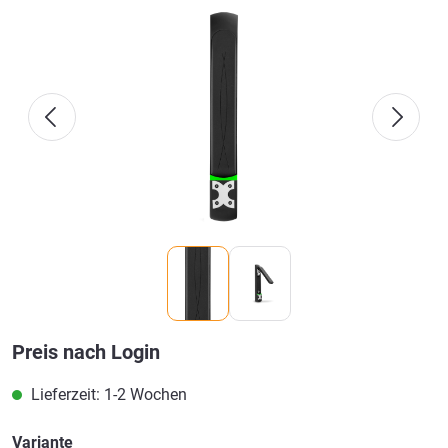
Bildergalerie überspringen
Preis nach Login
Lieferzeit: 1-2 Wochen
Variante