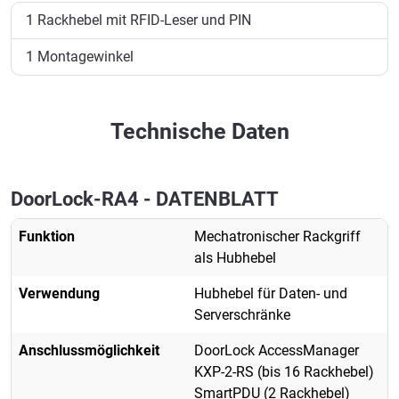
1 Rackhebel mit RFID-Leser und PIN
1 Montagewinkel
Technische Daten
DoorLock-RA4 - DATENBLATT
Funktion
Mechatronischer Rackgriff
als Hubhebel
Verwendung
Hubhebel für Daten- und
Serverschränke
Anschlussmöglichkeit
DoorLock AccessManager
KXP-2-RS (bis 16 Rackhebel)
SmartPDU (2 Rackhebel)