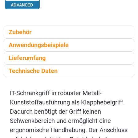
Zubehör
Anwendungsbeispiele
Lieferumfang
Technische Daten
IT-Schrankgriff in robuster Metall-
Kunststoffausführung als Klapphebelgriff.
Dadurch benötigt der Griff keinen
Schwenkbereich und ermöglicht eine
ergonomische Handhabung. Der Anschluss