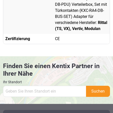
DB-PDU) Verteilerbox, Set mit
Türkontakten (KXC-RA4-DB-
BUS-SET) Adapter für
verschiedene Hersteller:
Rittal
(TS, VX), Vertiv, Modulan
Zertifizierung
CE
Finden Sie einen Kentix Partner in
Ihrer Nähe
Ihr Standort
Suchen