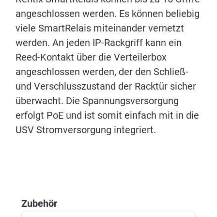
angeschlossen werden. Es können beliebig
viele SmartRelais miteinander vernetzt
werden. An jeden IP-Rackgriff kann ein
Reed-Kontakt über die Verteilerbox
angeschlossen werden, der den Schließ-
und Verschlusszustand der Racktür sicher
überwacht. Die Spannungsversorgung
erfolgt PoE und ist somit einfach mit in die
USV Stromversorgung integriert.
Produktgalerie überspringen
Zubehör