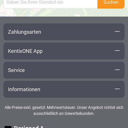
Suchen
Zahlungsarten
KentixONE App
Service
Informationen
Alle Preise exkl. gesetzl. Mehrwertsteuer. Unser Angebot richtet sich
ausschließlich an Gewerbekunden.