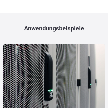
Anwendungsbeispiele