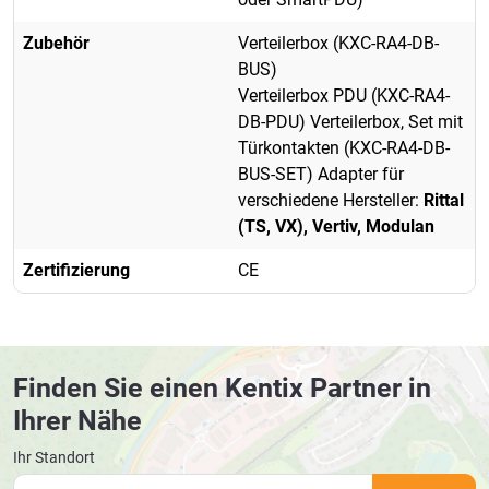
Zubehör
Verteilerbox (KXC-RA4-DB-
BUS)
Verteilerbox PDU (KXC-RA4-
DB-PDU) Verteilerbox, Set mit
Türkontakten (KXC-RA4-DB-
BUS-SET) Adapter für
verschiedene Hersteller:
Rittal
(TS, VX), Vertiv, Modulan
Zertifizierung
CE
Finden Sie einen Kentix Partner in
Ihrer Nähe
Ihr Standort