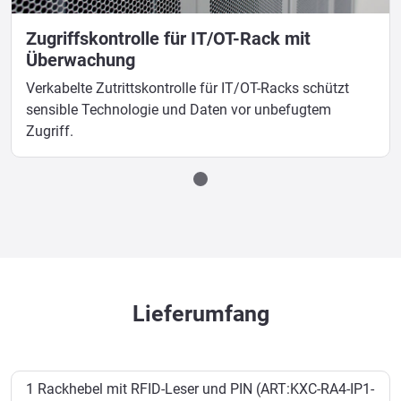
Zugriffskontrolle für IT/OT-Rack mit
Überwachung
Verkabelte Zutrittskontrolle für IT/OT-Racks schützt
sensible Technologie und Daten vor unbefugtem
Zugriff.
Lieferumfang
1 Rackhebel mit RFID-Leser und PIN (ART:
KXC-RA4-IP1-