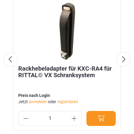
Rackhebeladapter für KXC-RA4 für
RITTAL© VX Schranksystem
Preis nach Login
Jetzt
anmelden
oder
registrieren