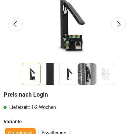
Preis nach Login
Lieferzeit: 1-2 Wochen
Variante
Grundpaket
Erweiterung