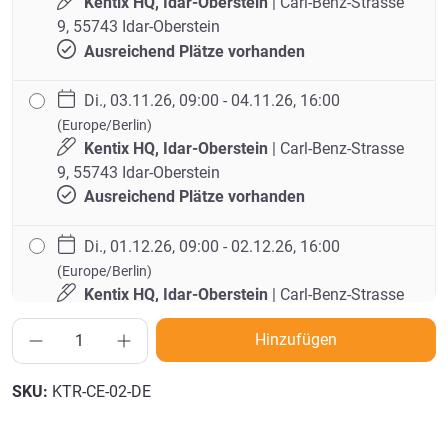
Kentix HQ, Idar-Oberstein
| Carl-Benz-Strasse
9, 55743 Idar-Oberstein
Ausreichend Plätze vorhanden
Di., 03.11.26, 09:00 - 04.11.26, 16:00
(Europe/Berlin)
Kentix HQ, Idar-Oberstein
| Carl-Benz-Strasse
9, 55743 Idar-Oberstein
Ausreichend Plätze vorhanden
Di., 01.12.26, 09:00 - 02.12.26, 16:00
(Europe/Berlin)
Kentix HQ, Idar-Oberstein
| Carl-Benz-Strasse
9, 55743 Idar-Oberstein
Hinzufügen
Ausreichend Plätze vorhanden
SKU:
KTR-CE-02-DE