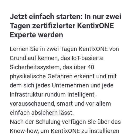
Jetzt einfach starten: In nur zwei
Tagen zertifizierter KentixONE
Experte werden
Lernen Sie in zwei Tagen KentixONE von
Grund auf kennen, das IoT-basierte
Sicherheitssystem, das über 40
physikalische Gefahren erkennt und mit
dem sich jedes Unternehmen und jede
Infrastruktur rundum intelligent,
vorausschauend, smart und vor allem
einfach absichern lässt.
Nach der Schulung verfügen Sie über das
Know-how, um KentixONE zu installieren