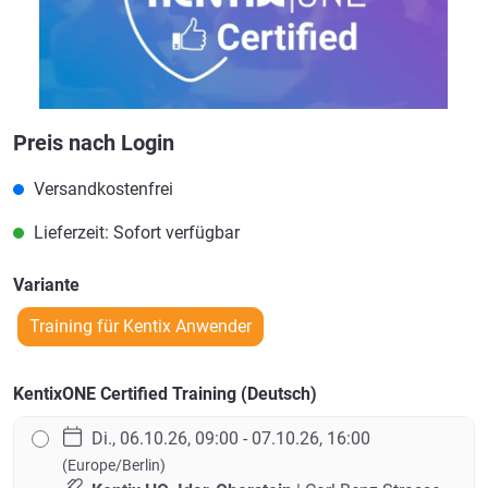
Preis nach Login
Versandkostenfrei
Lieferzeit: Sofort verfügbar
Variante
Training für Kentix Anwender
KentixONE Certified Training (Deutsch)
Di., 06.10.26, 09:00 - 07.10.26, 16:00
(Europe/Berlin)