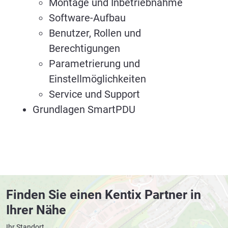
Montage und Inbetriebnahme
Software-Aufbau
Benutzer, Rollen und
Berechtigungen
Parametrierung und
Einstellmöglichkeiten
Service und Support
Grundlagen SmartPDU
Finden Sie einen Kentix Partner in
Ihrer Nähe
Ihr Standort