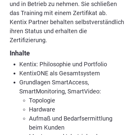
und in Betrieb zu nehmen. Sie schließen
das Training mit einem Zertifikat ab.
Kentix Partner behalten selbstverständlich
ihren Status und erhalten die
Zertifizierung.
Inhalte
Kentix: Philosophie und Portfolio
KentixONE als Gesamtsystem
Grundlagen SmartAccess,
SmartMonitoring, SmartVideo:
Topologie
Hardware
Aufmaß und Bedarfsermittlung
beim Kunden