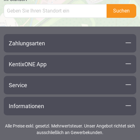
Suchen
Zahlungsarten
KentixONE App
Service
Informationen
Alle Preise exkl. gesetzl. Mehrwertsteuer. Unser Angebot richtet sich
ausschließlich an Gewerbekunden.