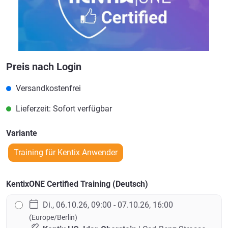
Preis nach Login
Versandkostenfrei
Lieferzeit: Sofort verfügbar
Variante
Training für Kentix Anwender
KentixONE Certified Training (Deutsch)
Di., 06.10.26, 09:00 - 07.10.26, 16:00
(Europe/Berlin)