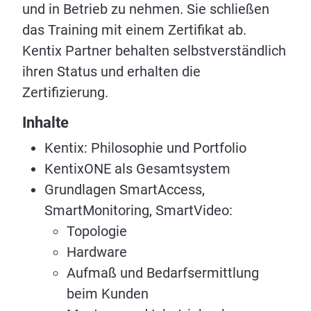
und in Betrieb zu nehmen. Sie schließen
das Training mit einem Zertifikat ab.
Kentix Partner behalten selbstverständlich
ihren Status und erhalten die
Zertifizierung.
Inhalte
Kentix: Philosophie und Portfolio
KentixONE als Gesamtsystem
Grundlagen SmartAccess,
SmartMonitoring, SmartVideo:
Topologie
Hardware
Aufmaß und Bedarfsermittlung
beim Kunden