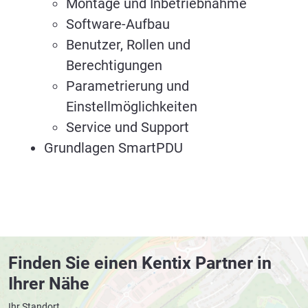
Montage und Inbetriebnahme
Software-Aufbau
Benutzer, Rollen und
Berechtigungen
Parametrierung und
Einstellmöglichkeiten
Service und Support
Grundlagen SmartPDU
Finden Sie einen Kentix Partner in
Ihrer Nähe
Ihr Standort