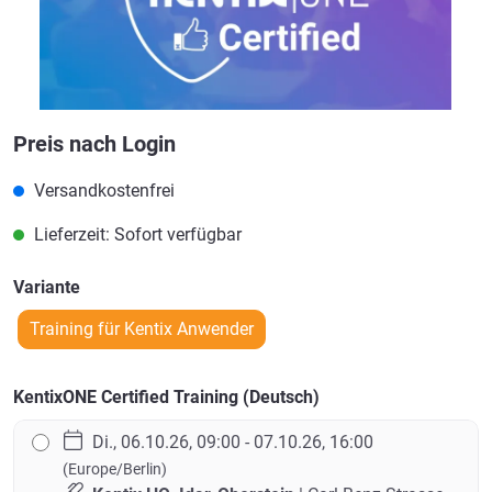
Preis nach Login
Versandkostenfrei
Lieferzeit: Sofort verfügbar
Variante
Training für Kentix Anwender
KentixONE Certified Training (Deutsch)
Di., 06.10.26, 09:00 - 07.10.26, 16:00
(Europe/Berlin)