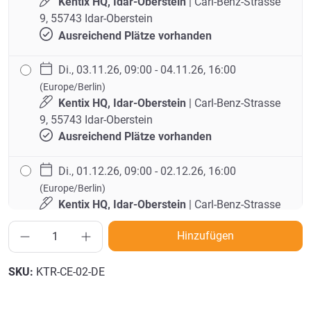
Kentix HQ, Idar-Oberstein
| Carl-Benz-Strasse
9, 55743 Idar-Oberstein
Ausreichend Plätze vorhanden
Di., 03.11.26, 09:00 - 04.11.26, 16:00
(Europe/Berlin)
Kentix HQ, Idar-Oberstein
| Carl-Benz-Strasse
9, 55743 Idar-Oberstein
Ausreichend Plätze vorhanden
Di., 01.12.26, 09:00 - 02.12.26, 16:00
(Europe/Berlin)
Kentix HQ, Idar-Oberstein
| Carl-Benz-Strasse
9, 55743 Idar-Oberstein
Hinzufügen
Ausreichend Plätze vorhanden
SKU:
KTR-CE-02-DE