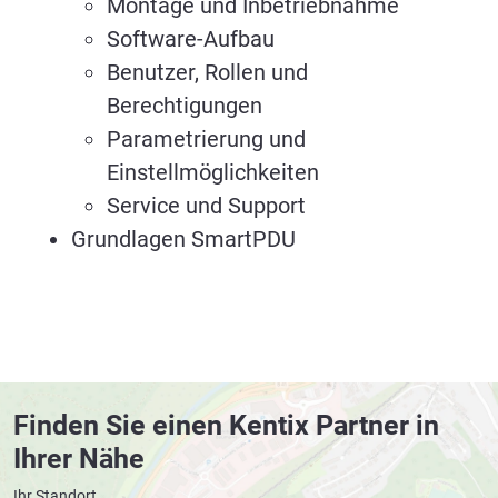
Montage und Inbetriebnahme
Software-Aufbau
Benutzer, Rollen und
Berechtigungen
Parametrierung und
Einstellmöglichkeiten
Service und Support
Grundlagen SmartPDU
Finden Sie einen Kentix Partner in
Ihrer Nähe
Ihr Standort