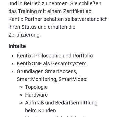
und in Betrieb zu nehmen. Sie schließen
das Training mit einem Zertifikat ab.
Kentix Partner behalten selbstverständlich
ihren Status und erhalten die
Zertifizierung.
Inhalte
Kentix: Philosophie und Portfolio
KentixONE als Gesamtsystem
Grundlagen SmartAccess,
SmartMonitoring, SmartVideo:
Topologie
Hardware
Aufmaß und Bedarfsermittlung
beim Kunden