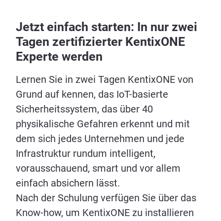
Jetzt einfach starten: In nur zwei
Tagen zertifizierter KentixONE
Experte werden
Lernen Sie in zwei Tagen KentixONE von
Grund auf kennen, das IoT-basierte
Sicherheitssystem, das über 40
physikalische Gefahren erkennt und mit
dem sich jedes Unternehmen und jede
Infrastruktur rundum intelligent,
vorausschauend, smart und vor allem
einfach absichern lässt.
Nach der Schulung verfügen Sie über das
Know-how, um KentixONE zu installieren