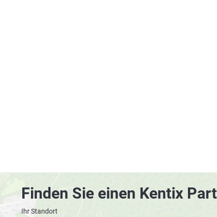
Finden Sie einen Kentix Part
Ihr Standort