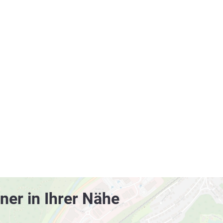
ner in Ihrer Nähe